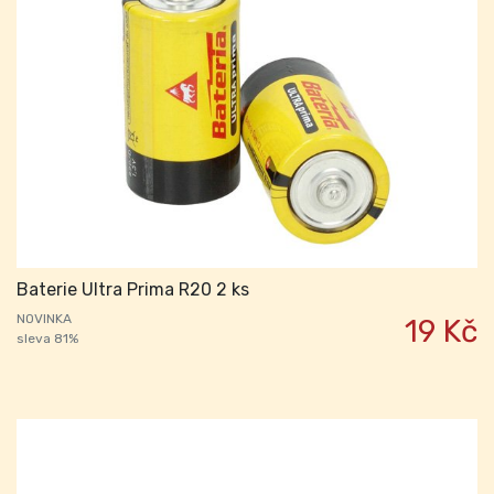
Baterie Ultra Prima R20 2 ks
NOVINKA
19 Kč
sleva 81%