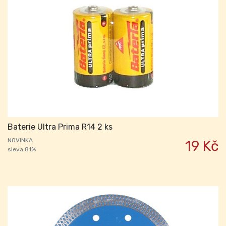
Baterie Ultra Prima R14 2 ks
NOVINKA
19 Kč
sleva 81%