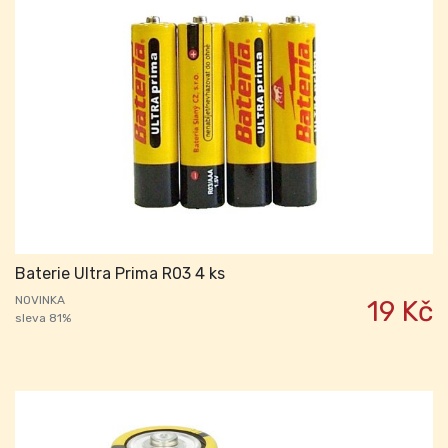
Baterie Ultra Prima R03 4 ks
NOVINKA
19 Kč
sleva 81%