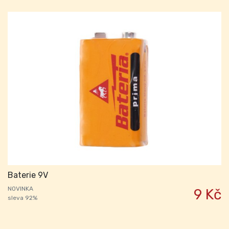
Baterie 9V
NOVINKA
9 Kč
sleva 92%