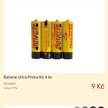
Baterie Ultra Prima R6 4 ks
NOVINKA
9 Kč
sleva 91%