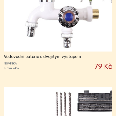
Vodovodní baterie s dvojitým výstupem
NOVINKA
79 Kč
sleva 74%