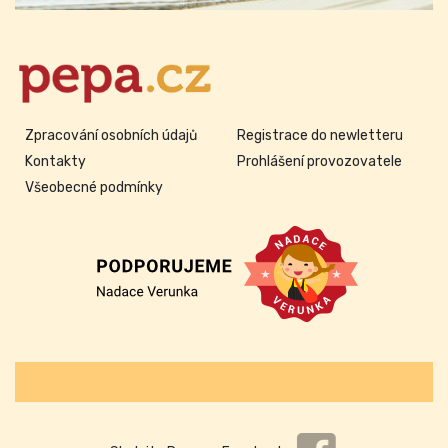
Zpracování osobních údajů
Registrace do newletteru
Kontakty
Prohlášení provozovatele
Všeobecné podmínky