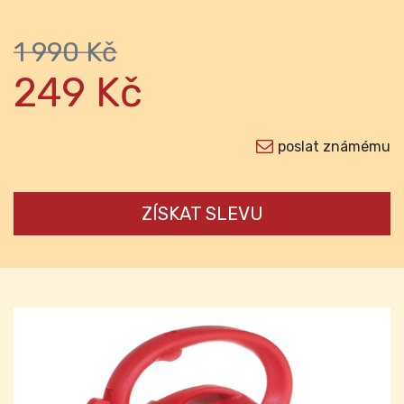
1 990 Kč
249 Kč
poslat známému
ZÍSKAT SLEVU