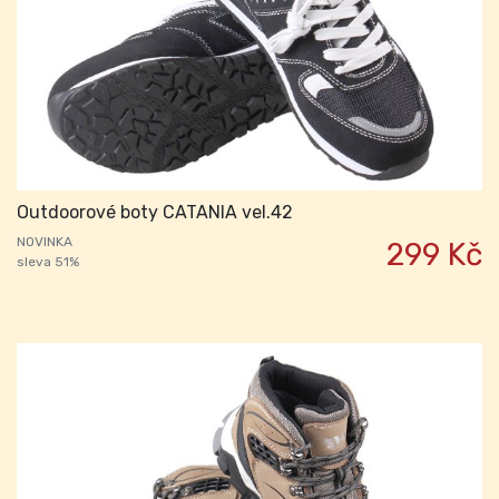
Outdoorové boty CATANIA vel.42
NOVINKA
299 Kč
sleva 51%