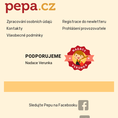
Zpracování osobních údajů
Registrace do newletteru
Kontakty
Prohlášení provozovatele
Všeobecné podmínky
Sledujte Pepu na Facebooku