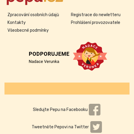
Zpracování osobních údajů
Registrace do newletteru
Kontakty
Prohlášení provozovatele
Všeobecné podmínky
Sledujte Pepu na Facebooku
Tweetněte Pepovi na Twitter