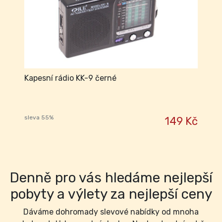
Kapesní rádio KK-9 černé
sleva 55%
149 Kč
Denně pro vás hledáme nejlepší
pobyty a výlety za nejlepší ceny
Dáváme dohromady slevové nabídky od mnoha