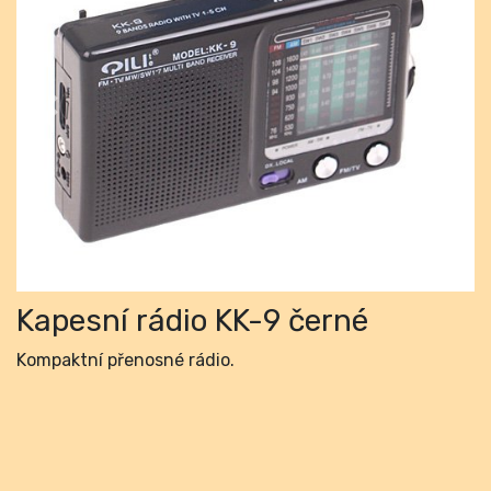
Previous
Next
Kapesní rádio KK-9 černé
Kompaktní přenosné rádio.