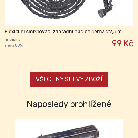
Flexibilní smršťovací zahradní hadice černá 22,5 m
NOVINKA
99 Kč
sleva 88%
VŠECHNY SLEVY ZBOŽÍ
Naposledy prohlížené