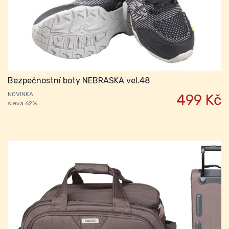
Bezpečnostní boty NEBRASKA vel.48
NOVINKA
499 Kč
sleva 62%