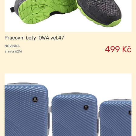
Pracovní boty IOWA vel.47
NOVINKA
499 Kč
sleva 62%