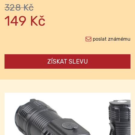
328 Kč
149 Kč
poslat známému
ZÍSKAT SLEVU