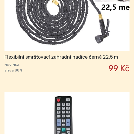
Flexibilní smršťovací zahradní hadice černá 22,5 m
NOVINKA
99 Kč
sleva 88%