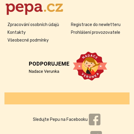
Zpracování osobních údajů
Registrace do newletteru
Kontakty
Prohlášení provozovatele
Všeobecné podmínky
Sledujte Pepu na Facebooku