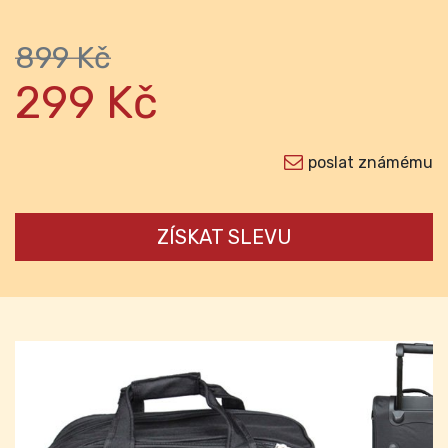
899 Kč
299 Kč
poslat známému
ZÍSKAT SLEVU