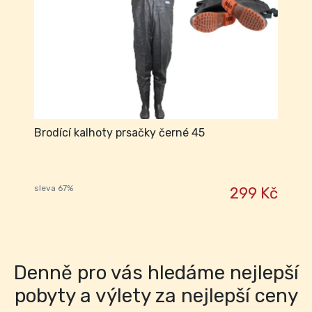
Brodící kalhoty prsačky černé 45
sleva 67%
299 Kč
Denně pro vás hledáme nejlepší
pobyty a výlety za nejlepší ceny