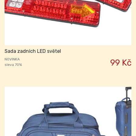
Sada zadních LED světel
NOVINKA
99 Kč
sleva 70%