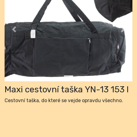
Previous
Next
Maxi cestovní taška YN-13 153 l
Cestovní taška, do které se vejde opravdu všechno.