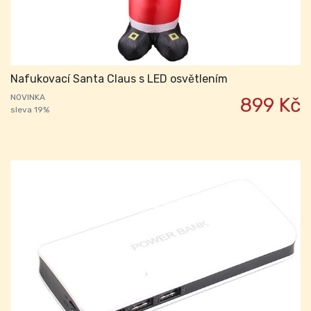
Nafukovací Santa Claus s LED osvětlením
NOVINKA
899 Kč
sleva 19%