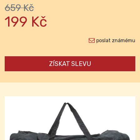
659 Kč
199 Kč
poslat známému
ZÍSKAT SLEVU