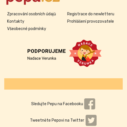
Zpracování osobních údajů
Registrace do newletteru
Kontakty
Prohlášení provozovatele
Všeobecné podmínky
Sledujte Pepu na Facebooku
Tweetněte Pepovi na Twitter