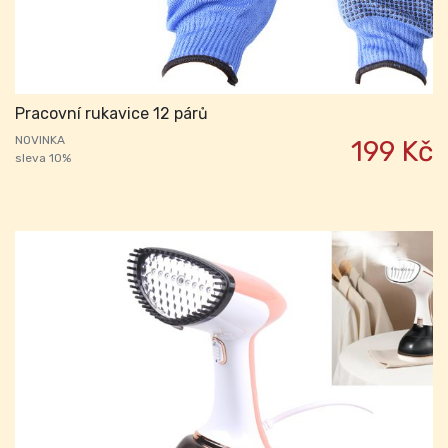
Pracovní rukavice 12 párů
NOVINKA
199 Kč
sleva 10%