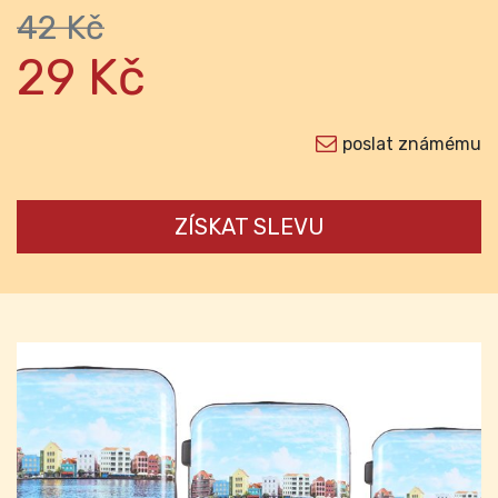
42 Kč
29 Kč
poslat známému
ZÍSKAT SLEVU