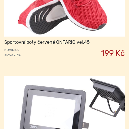
Sportovní boty červené ONTARIO vel.45
NOVINKA
199 Kč
sleva 67%