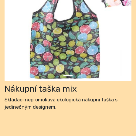
Previous
Next
Nákupní taška mix
Skládací nepromokavá ekologická nákupní taška s
jedinečným designem.