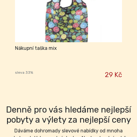
Nákupní taška mix
sleva 33%
29 Kč
Denně pro vás hledáme nejlepší
pobyty a výlety za nejlepší ceny
Dáváme dohromady slevové nabídky od mnoha