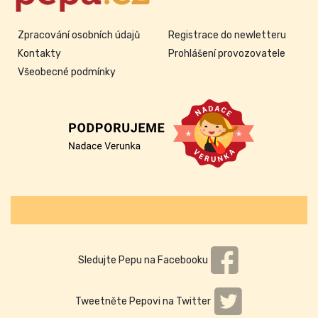
Zpracování osobních údajů
Registrace do newletteru
Kontakty
Prohlášení provozovatele
Všeobecné podmínky
Sledujte Pepu na Facebooku
Tweetněte Pepovi na Twitter