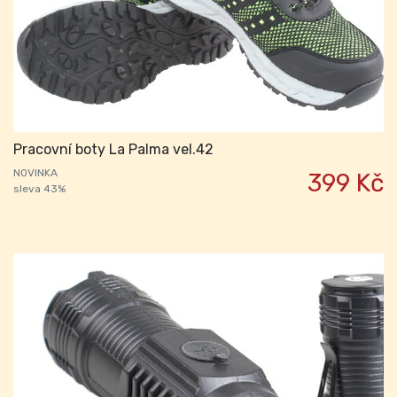
Pracovní boty La Palma vel.42
NOVINKA
399 Kč
sleva 43%