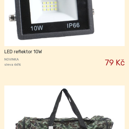
LED reflektor 10W
NOVINKA
79 Kč
sleva 66%