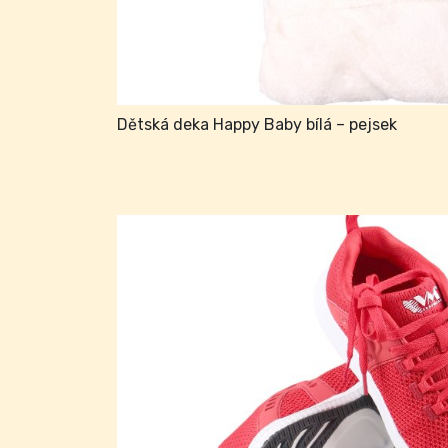
Dětská deka Happy Baby bílá – pejsek