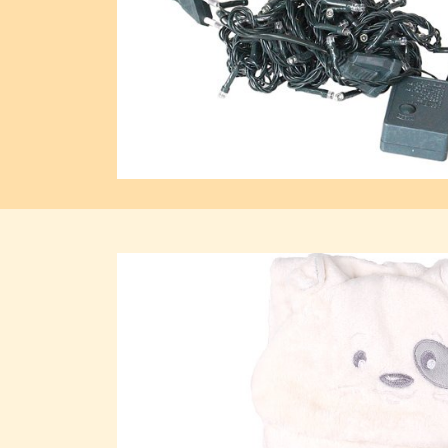
Previous