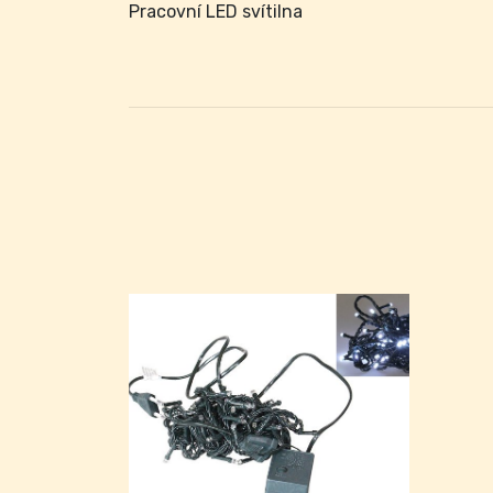
Pracovní LED svítilna