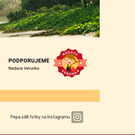
Pepa sdílí fotky na Instagramu