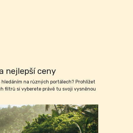
a nejlepší ceny
hledáním na různých portálech? Prohlížet
filtrů si vyberete právě tu svoji vysněnou