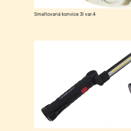
Smaltovaná konvice 3l var.4