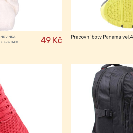
Pracovní boty Panama vel.
NOVINKA
49 Kč
sleva 84%