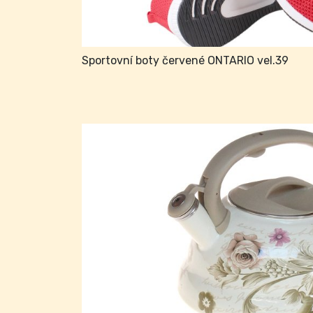
Sportovní boty červené ONTARIO vel.39