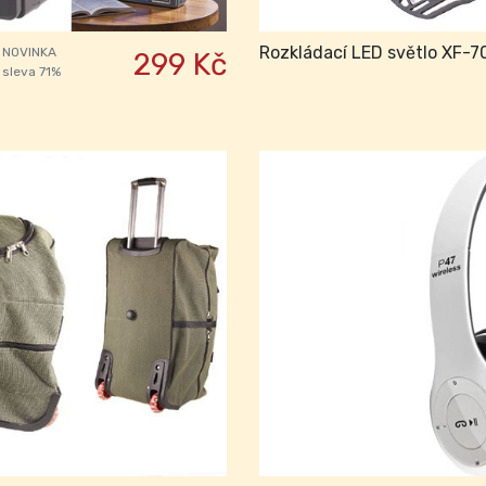
Rozkládací LED světlo XF-7
NOVINKA
299 Kč
sleva 71%