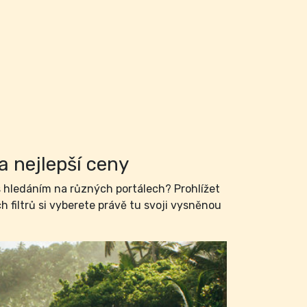
a nejlepší ceny
hledáním na různých portálech? Prohlížet
filtrů si vyberete právě tu svoji vysněnou