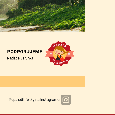
Pepa sdílí fotky na Instagramu