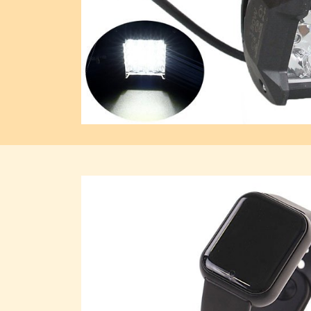
Previous