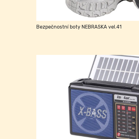
Bezpečnostní boty NEBRASKA vel.41