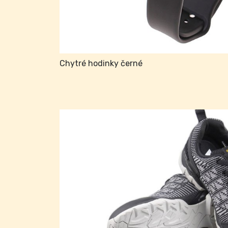
Chytré hodinky černé