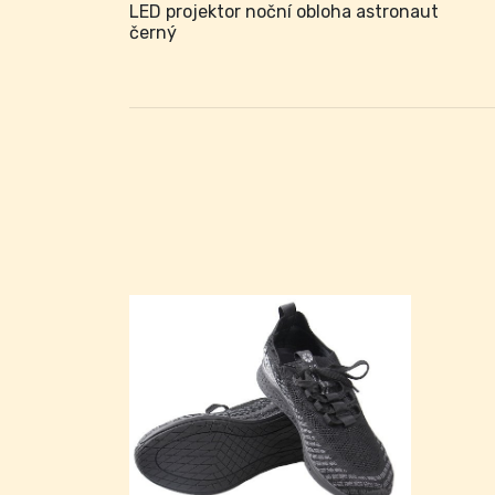
LED projektor noční obloha astronaut
černý