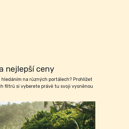
a nejlepší ceny
hledáním na různých portálech? Prohlížet
filtrů si vyberete právě tu svoji vysněnou