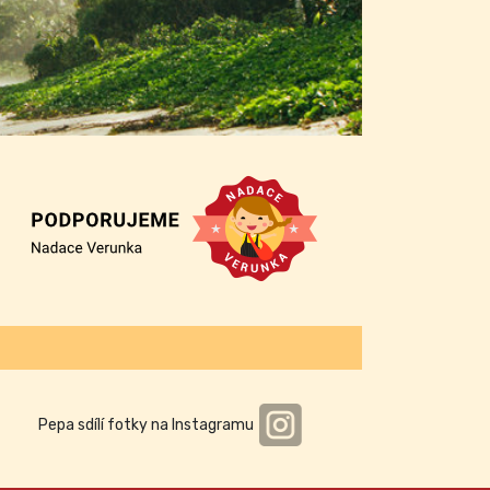
Pepa sdílí fotky na Instagramu