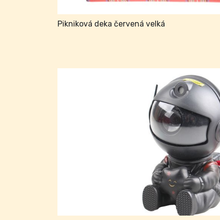
Pikniková deka červená velká