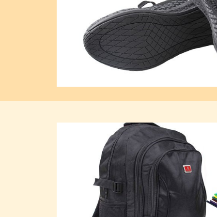
Previous