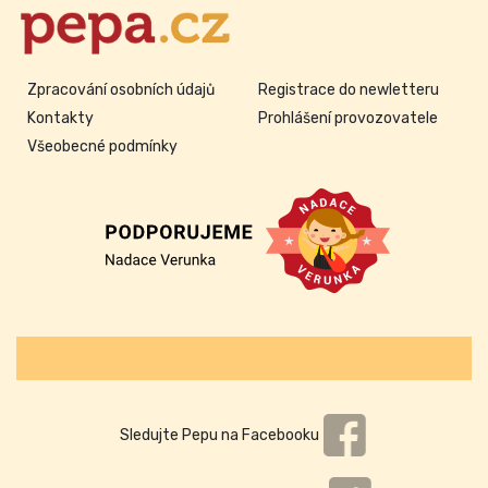
Zpracování osobních údajů
Registrace do newletteru
Kontakty
Prohlášení provozovatele
Všeobecné podmínky
Sledujte Pepu na Facebooku