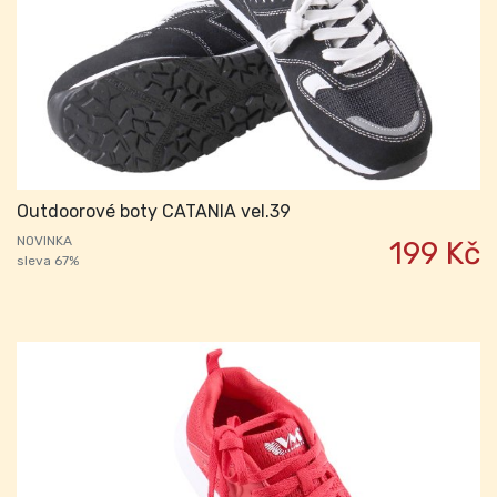
Outdoorové boty CATANIA vel.39
NOVINKA
199 Kč
sleva 67%