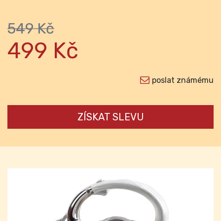
549 Kč
499 Kč
poslat známému
ZÍSKAT SLEVU