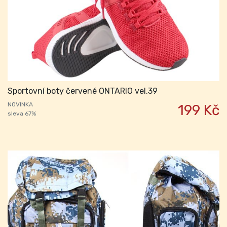
Sportovní boty červené ONTARIO vel.39
NOVINKA
199 Kč
sleva 67%