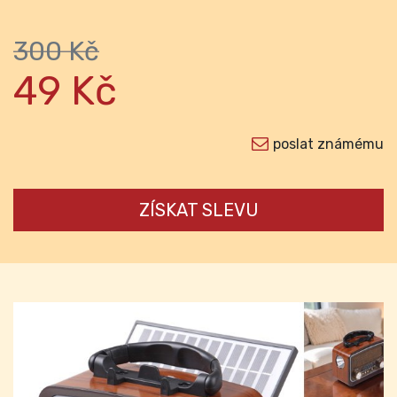
300 Kč
49 Kč
poslat známému
ZÍSKAT SLEVU