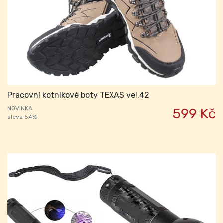
Pracovní kotníkové boty TEXAS vel.42
NOVINKA
599 Kč
sleva 54%