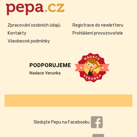
Zpracování osobních údajů
Registrace do newletteru
Kontakty
Prohlášení provozovatele
Všeobecné podmínky
Sledujte Pepu na Facebooku