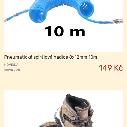
Pneumatická spirálová hadice 8x12mm 10m
NOVINKA
149 Kč
sleva 79%