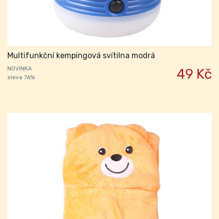
Multifunkční kempingová svítilna modrá
NOVINKA
49 Kč
sleva 76%