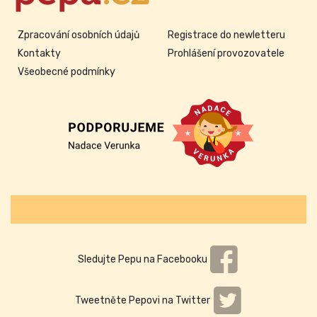
Zpracování osobních údajů
Registrace do newletteru
Kontakty
Prohlášení provozovatele
Všeobecné podmínky
Sledujte Pepu na Facebooku
Tweetněte Pepovi na Twitter