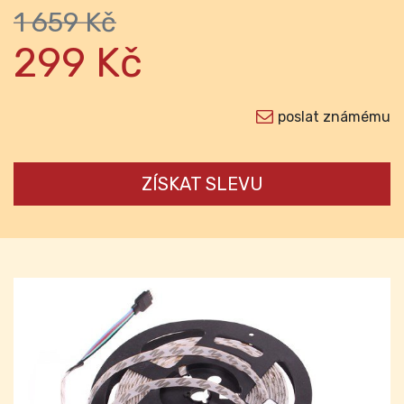
1 659 Kč
299 Kč
poslat známému
ZÍSKAT SLEVU