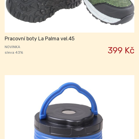
Pracovní boty La Palma vel.45
NOVINKA
399 Kč
sleva 43%