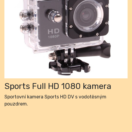
Previous
Next
Sports Full HD 1080 kamera
Sportovní kamera Sports HD DV s vodotěsným
pouzdrem.