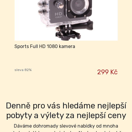
Sports Full HD 1080 kamera
sleva 82%
299 Kč
Denně pro vás hledáme nejlepší
pobyty a výlety za nejlepší ceny
Dáváme dohromady slevové nabídky od mnoha