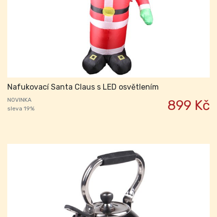
Nafukovací Santa Claus s LED osvětlením
NOVINKA
899 Kč
sleva 19%