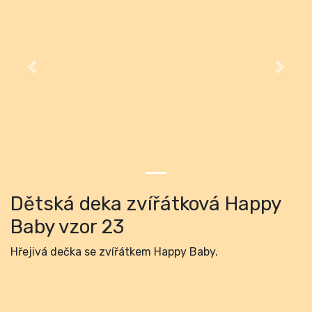
Previous
Next
Dětská deka zvířátková Happy
Baby vzor 23
Hřejivá dečka se zvířátkem Happy Baby.