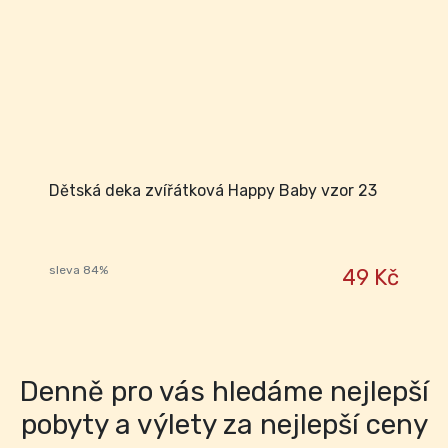
Dětská deka zvířátková Happy Baby vzor 23
sleva 84%
49 Kč
Denně pro vás hledáme nejlepší
pobyty a výlety za nejlepší ceny