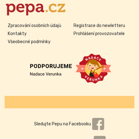
Zpracování osobních údajů
Registrace do newletteru
Kontakty
Prohlášení provozovatele
Všeobecné podmínky
Sledujte Pepu na Facebooku