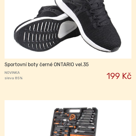
Sportovní boty černé ONTARIO vel.35
NOVINKA
199 Kč
sleva 85%