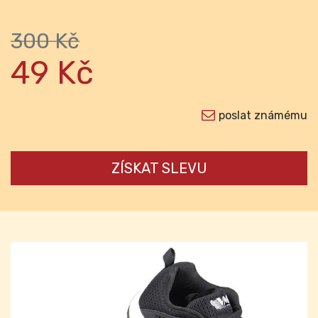
300 Kč
49 Kč
poslat známému
ZÍSKAT SLEVU