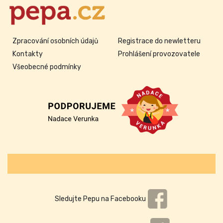
Zpracování osobních údajů
Registrace do newletteru
Kontakty
Prohlášení provozovatele
Všeobecné podmínky
Sledujte Pepu na Facebooku