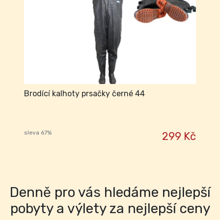
Brodící kalhoty prsačky černé 44
sleva 67%
299 Kč
Denně pro vás hledáme nejlepší
pobyty a výlety za nejlepší ceny