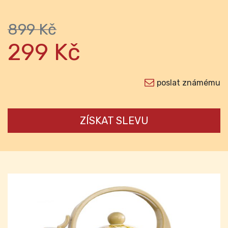
899 Kč
299 Kč
poslat známému
ZÍSKAT SLEVU