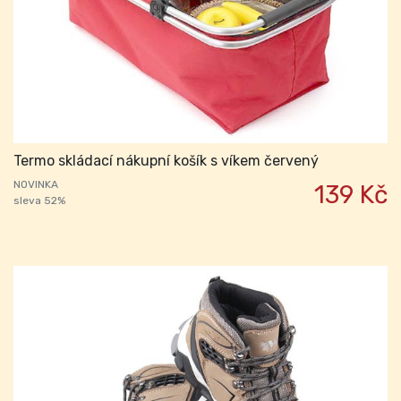
Termo skládací nákupní košík s víkem červený
NOVINKA
139 Kč
sleva 52%