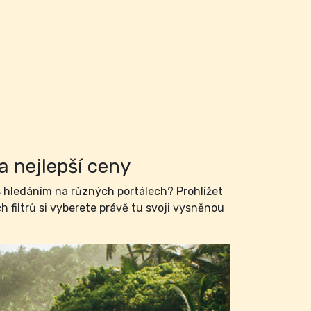
a nejlepší ceny
hledáním na různých portálech? Prohlížet
filtrů si vyberete právě tu svoji vysněnou