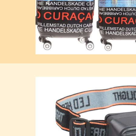
Previous