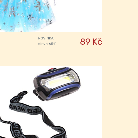
NOVINKA
89 Kč
sleva 65%