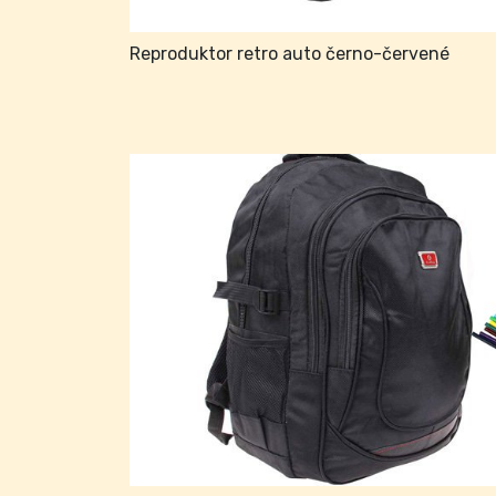
Reproduktor retro auto černo-červené