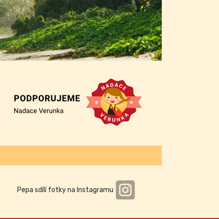
Pepa sdílí fotky na Instagramu