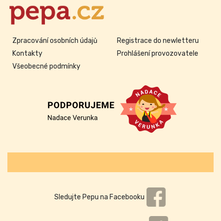
Zpracování osobních údajů
Registrace do newletteru
Kontakty
Prohlášení provozovatele
Všeobecné podmínky
Sledujte Pepu na Facebooku