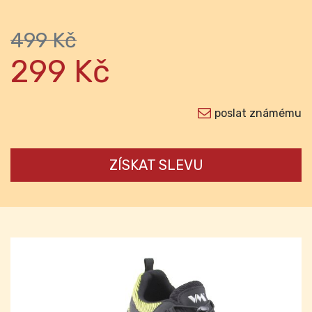
499 Kč
299 Kč
poslat známému
ZÍSKAT SLEVU