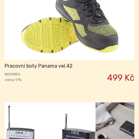
Pracovní boty Panama vel.42
NOVINKA
499 Kč
sleva 17%