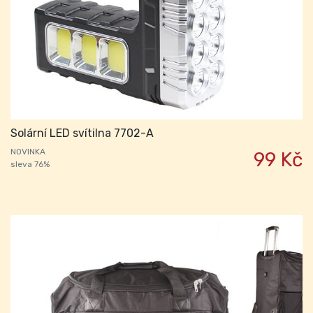
Solární LED svítilna 7702-A
NOVINKA
99 Kč
sleva 76%