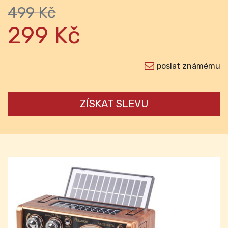
499 Kč
299 Kč
poslat známému
ZÍSKAT SLEVU