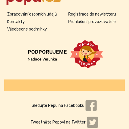
Zpracování osobních údajů
Registrace do newletteru
Kontakty
Prohlášení provozovatele
Všeobecné podmínky
Sledujte Pepu na Facebooku
Tweetněte Pepovi na Twitter