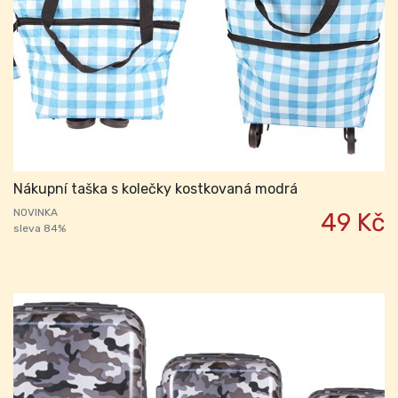
Nákupní taška s kolečky kostkovaná modrá
NOVINKA
49 Kč
sleva 84%