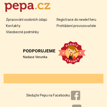
Zpracování osobních údajů
Registrace do newletteru
Kontakty
Prohlášení provozovatele
Všeobecné podmínky
Sledujte Pepu na Facebooku