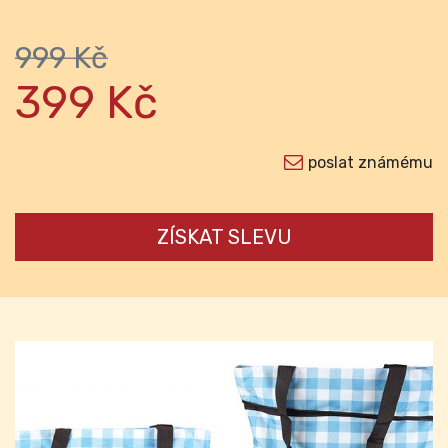
999 Kč
399 Kč
poslat známému
ZÍSKAT SLEVU